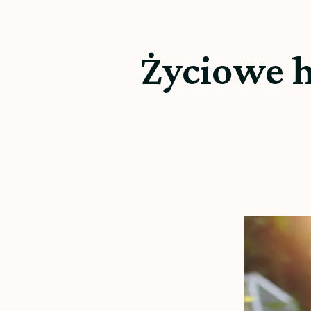
Życiowe h