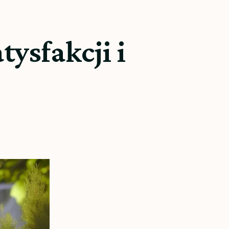
ysfakcji i