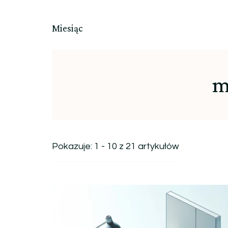
Miesiąc
m
Pokazuje: 1 - 10 z 21 artykułów