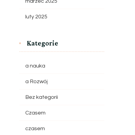
marzec 2025
luty 2025
Kategorie
a nauka
a Rozwój
Bez kategorii
Czasem
czasem