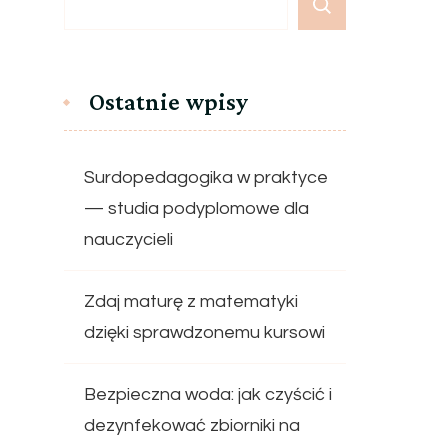
Ostatnie wpisy
Surdopedagogika w praktyce
— studia podyplomowe dla
nauczycieli
Zdaj maturę z matematyki
dzięki sprawdzonemu kursowi
Bezpieczna woda: jak czyścić i
dezynfekować zbiorniki na