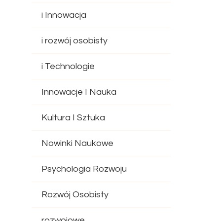
i Innowacja
i rozwój osobisty
i Technologie
Innowacje I Nauka
Kultura I Sztuka
Nowinki Naukowe
Psychologia Rozwoju
Rozwój Osobisty
rozwojowe