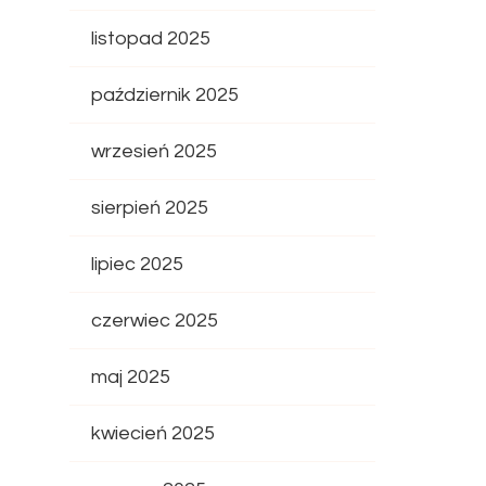
listopad 2025
październik 2025
wrzesień 2025
sierpień 2025
lipiec 2025
czerwiec 2025
maj 2025
kwiecień 2025