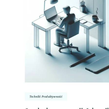
Techniki Produktywności