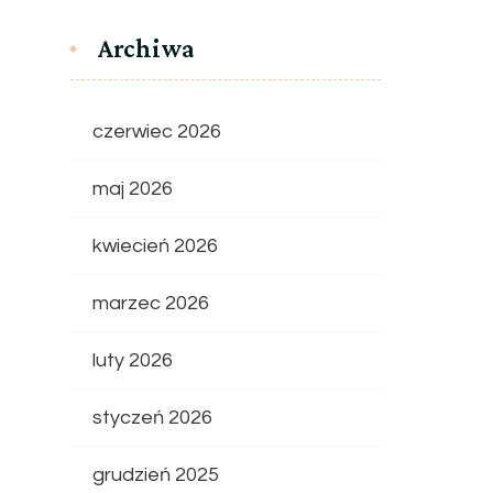
Archiwa
czerwiec 2026
maj 2026
kwiecień 2026
marzec 2026
luty 2026
styczeń 2026
grudzień 2025