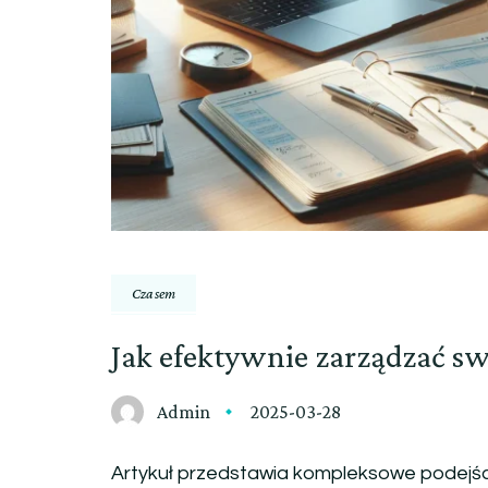
Czasem
Jak efektywnie zarządzać s
Admin
2025-03-28
Artykuł przedstawia kompleksowe podejśc