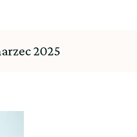
arzec 2025