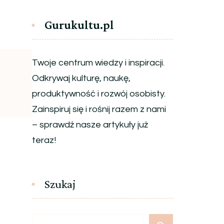
Gurukultu.pl
Twoje centrum wiedzy i inspiracji.
Odkrywaj kulturę, naukę,
produktywność i rozwój osobisty.
Zainspiruj się i rośnij razem z nami
– sprawdź nasze artykuły już
teraz!
Szukaj