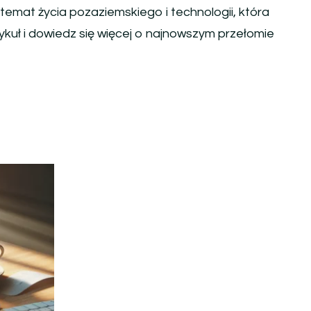
 temat życia pozaziemskiego i technologii, która
kuł i dowiedz się więcej o najnowszym przełomie