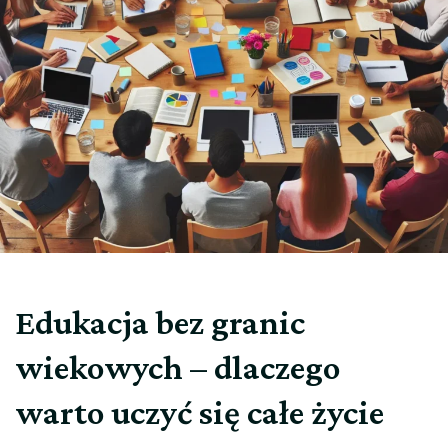
Edukacja bez granic
wiekowych – dlaczego
warto uczyć się całe życie