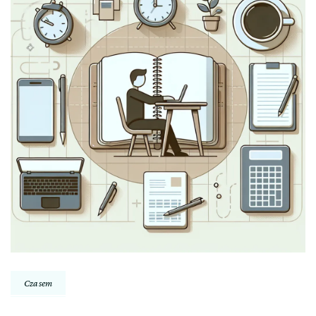
Czasem