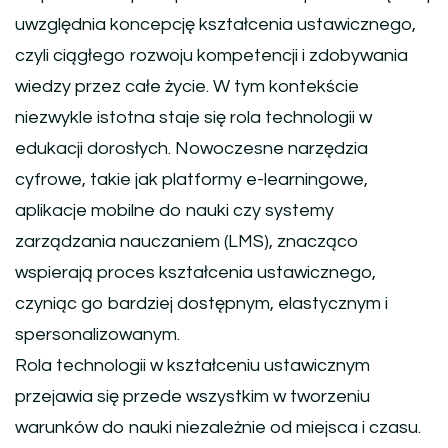
uwzględnia koncepcję kształcenia ustawicznego,
czyli ciągłego rozwoju kompetencji i zdobywania
wiedzy przez całe życie. W tym kontekście
niezwykle istotna staje się rola technologii w
edukacji dorosłych. Nowoczesne narzędzia
cyfrowe, takie jak platformy e-learningowe,
aplikacje mobilne do nauki czy systemy
zarządzania nauczaniem (LMS), znacząco
wspierają proces kształcenia ustawicznego,
czyniąc go bardziej dostępnym, elastycznym i
spersonalizowanym.
Rola technologii w kształceniu ustawicznym
przejawia się przede wszystkim w tworzeniu
warunków do nauki niezależnie od miejsca i czasu.