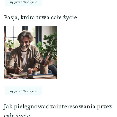
się przez Całe Życie
Pasja, która trwa całe życie
się przez Całe Życie
Jak pielęgnować zainteresowania przez
całe życie