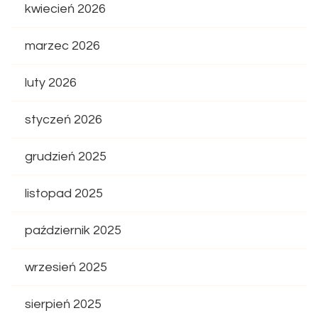
kwiecień 2026
marzec 2026
luty 2026
styczeń 2026
grudzień 2025
listopad 2025
październik 2025
wrzesień 2025
sierpień 2025