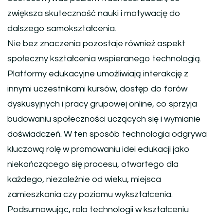
zwiększa skuteczność nauki i motywację do
dalszego samokształcenia.
Nie bez znaczenia pozostaje również aspekt
społeczny kształcenia wspieranego technologią.
Platformy edukacyjne umożliwiają interakcję z
innymi uczestnikami kursów, dostęp do forów
dyskusyjnych i pracy grupowej online, co sprzyja
budowaniu społeczności uczących się i wymianie
doświadczeń. W ten sposób technologia odgrywa
kluczową rolę w promowaniu idei edukacji jako
niekończącego się procesu, otwartego dla
każdego, niezależnie od wieku, miejsca
zamieszkania czy poziomu wykształcenia.
Podsumowując, rola technologii w kształceniu