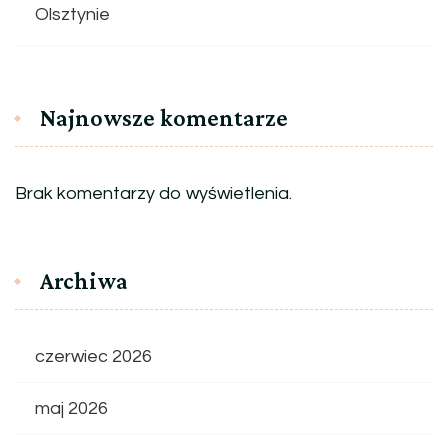
Olsztynie
Najnowsze komentarze
Brak komentarzy do wyświetlenia.
Archiwa
czerwiec 2026
maj 2026