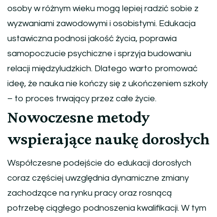
osoby w różnym wieku mogą lepiej radzić sobie z
wyzwaniami zawodowymi i osobistymi. Edukacja
ustawiczna podnosi jakość życia, poprawia
samopoczucie psychiczne i sprzyja budowaniu
relacji międzyludzkich. Dlatego warto promować
ideę, że nauka nie kończy się z ukończeniem szkoły
– to proces trwający przez całe życie.
Nowoczesne metody
wspierające naukę dorosłych
Współczesne podejście do edukacji dorosłych
coraz częściej uwzględnia dynamiczne zmiany
zachodzące na rynku pracy oraz rosnącą
potrzebę ciągłego podnoszenia kwalifikacji. W tym