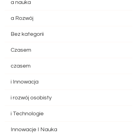
a nauka
a Rozwój
Bez kategorii
Czasem
czasem
i Innowacja
i rozwój osobisty
i Technologie
Innowacje I Nauka