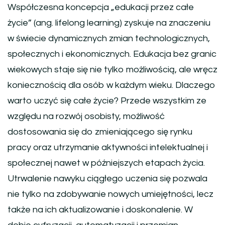
Współczesna koncepcja „edukacji przez całe
życie” (ang. lifelong learning) zyskuje na znaczeniu
w świecie dynamicznych zmian technologicznych,
społecznych i ekonomicznych. Edukacja bez granic
wiekowych staje się nie tylko możliwością, ale wręcz
koniecznością dla osób w każdym wieku. Dlaczego
warto uczyć się całe życie? Przede wszystkim ze
względu na rozwój osobisty, możliwość
dostosowania się do zmieniającego się rynku
pracy oraz utrzymanie aktywności intelektualnej i
społecznej nawet w późniejszych etapach życia.
Utrwalenie nawyku ciągłego uczenia się pozwala
nie tylko na zdobywanie nowych umiejętności, lecz
także na ich aktualizowanie i doskonalenie. W