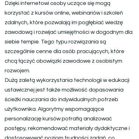
Dzięki internetowi osoby uczące się mogą
korzystać z kursów online, webinariów i szkoleń
zdalnych, które pozwalają im pogłębiać wiedzę
zawodową i rozwijać umiejętności w dogodnym dla
siebie tempie. Tego typu rozwiązania są
szczególnie cenne dla osób pracujących, które
chcą łączyć obowiązki zawodowe z osobistym
rozwojem.
Dużą zaletą wykorzystania technologii w edukacji
ustawicznej jest także możliwość dopasowania
ścieżki nauczania do indywidualnych potrzeb
użytkownika. Algorytmy wspomagające
personalizację kursów potrafią analizować
postępy, rekomendować materiały dydaktyczne i
dostosowywać poziom trudności zadań, co