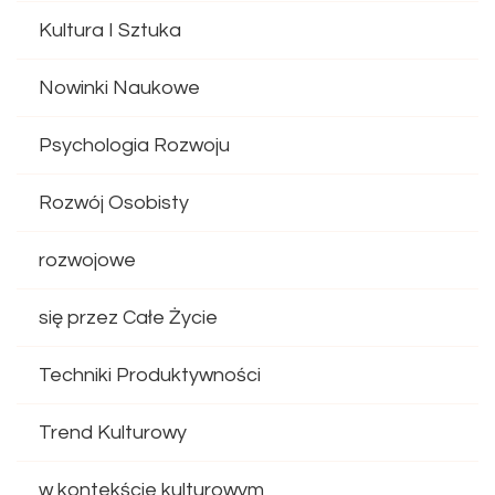
Kultura I Sztuka
Nowinki Naukowe
Psychologia Rozwoju
Rozwój Osobisty
rozwojowe
się przez Całe Życie
Techniki Produktywności
Trend Kulturowy
w kontekście kulturowym