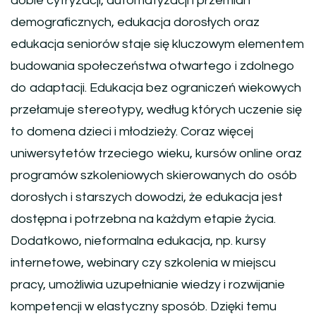
dobie cyfryzacji, automatyzacji i przemian
demograficznych, edukacja dorosłych oraz
edukacja seniorów staje się kluczowym elementem
budowania społeczeństwa otwartego i zdolnego
do adaptacji. Edukacja bez ograniczeń wiekowych
przełamuje stereotypy, według których uczenie się
to domena dzieci i młodzieży. Coraz więcej
uniwersytetów trzeciego wieku, kursów online oraz
programów szkoleniowych skierowanych do osób
dorosłych i starszych dowodzi, że edukacja jest
dostępna i potrzebna na każdym etapie życia.
Dodatkowo, nieformalna edukacja, np. kursy
internetowe, webinary czy szkolenia w miejscu
pracy, umożliwia uzupełnianie wiedzy i rozwijanie
kompetencji w elastyczny sposób. Dzięki temu