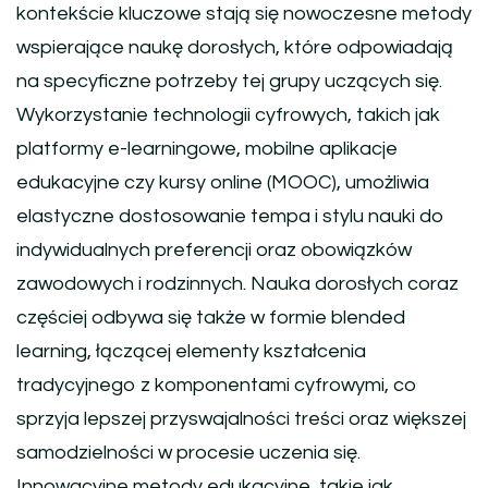
kontekście kluczowe stają się nowoczesne metody
wspierające naukę dorosłych, które odpowiadają
na specyficzne potrzeby tej grupy uczących się.
Wykorzystanie technologii cyfrowych, takich jak
platformy e-learningowe, mobilne aplikacje
edukacyjne czy kursy online (MOOC), umożliwia
elastyczne dostosowanie tempa i stylu nauki do
indywidualnych preferencji oraz obowiązków
zawodowych i rodzinnych. Nauka dorosłych coraz
częściej odbywa się także w formie blended
learning, łączącej elementy kształcenia
tradycyjnego z komponentami cyfrowymi, co
sprzyja lepszej przyswajalności treści oraz większej
samodzielności w procesie uczenia się.
Innowacyjne metody edukacyjne, takie jak