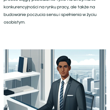
konkurencyjności na rynku pracy, ale także na
budowanie poczucia sensu i spełnienia w życiu
osobistym.
Nawigacja
wpisu