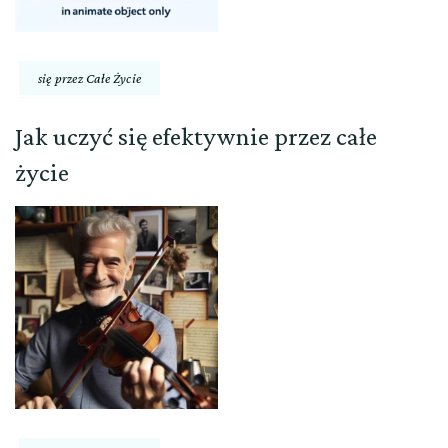
się przez Całe Życie
Jak uczyć się efektywnie przez całe
życie