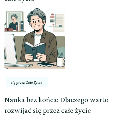
się przez Całe Życie
Nauka bez końca: Dlaczego warto
rozwijać się przez całe życie