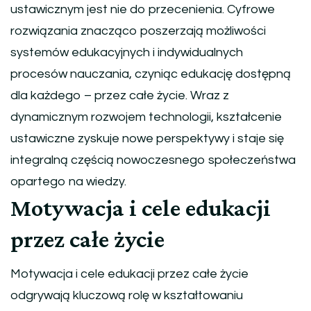
ustawicznym jest nie do przecenienia. Cyfrowe
rozwiązania znacząco poszerzają możliwości
systemów edukacyjnych i indywidualnych
procesów nauczania, czyniąc edukację dostępną
dla każdego – przez całe życie. Wraz z
dynamicznym rozwojem technologii, kształcenie
ustawiczne zyskuje nowe perspektywy i staje się
integralną częścią nowoczesnego społeczeństwa
opartego na wiedzy.
Motywacja i cele edukacji
przez całe życie
Motywacja i cele edukacji przez całe życie
odgrywają kluczową rolę w kształtowaniu