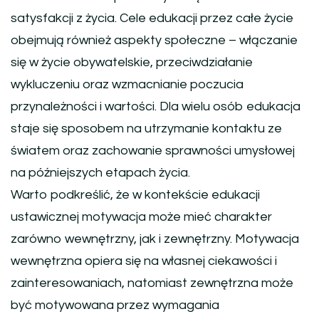
satysfakcji z życia. Cele edukacji przez całe życie
obejmują również aspekty społeczne – włączanie
się w życie obywatelskie, przeciwdziałanie
wykluczeniu oraz wzmacnianie poczucia
przynależności i wartości. Dla wielu osób edukacja
staje się sposobem na utrzymanie kontaktu ze
światem oraz zachowanie sprawności umysłowej
na późniejszych etapach życia.
Warto podkreślić, że w kontekście edukacji
ustawicznej motywacja może mieć charakter
zarówno wewnętrzny, jak i zewnętrzny. Motywacja
wewnętrzna opiera się na własnej ciekawości i
zainteresowaniach, natomiast zewnętrzna może
być motywowana przez wymagania