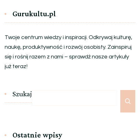
Gurukultu.pl
Twoje centrum wiedzy i inspiracji. Odkrywaj kulturę,
naukę, produktywność i rozwój osobisty. Zainspiruj
się i rośnij razem z nami – sprawdź nasze artykuły
już teraz!
Szukaj
Ostatnie wpisy