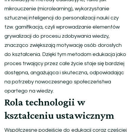
mikrouczenie (microlearning), wykorzystanie
sztucznej inteligencji do personalizacji nauki czy
tzw. gamifikacja, czyli wprowadzanie elementów
grywalizacji do procesu zdobywania wiedzy,
znacząco zwiększają motywację osób dorosłych
do kształcenia. Dzięki tym metodom edukacja jako
proces trwający przez całe życie staje się bardziej
dostępna, angażująca i skuteczna, odpowiadając
na potrzeby nowoczesnego społeczeństwa
opartego na wiedzy.
Rola technologii w
kształceniu ustawicznym
Współczesne podejście do edukacji coraz częściej