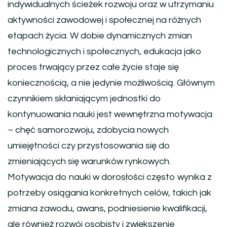
indywidualnych ścieżek rozwoju oraz w utrzymaniu
aktywności zawodowej i społecznej na różnych
etapach życia. W dobie dynamicznych zmian
technologicznych i społecznych, edukacja jako
proces trwający przez całe życie staje się
koniecznością, a nie jedynie możliwością. Głównym
czynnikiem skłaniającym jednostki do
kontynuowania nauki jest wewnętrzna motywacja
– chęć samorozwoju, zdobycia nowych
umiejętności czy przystosowania się do
zmieniających się warunków rynkowych.
Motywacja do nauki w dorosłości często wynika z
potrzeby osiągania konkretnych celów, takich jak
zmiana zawodu, awans, podniesienie kwalifikacji,
ale również rozwój osobisty i zwiększenie