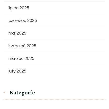
lipiec 2025
czerwiec 2025
maj 2025
kwiecień 2025
marzec 2025
luty 2025
Kategorie