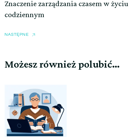
Znaczenie zarządzania czasem w życiu
codziennym
NASTĘPNE
Możesz również polubić…