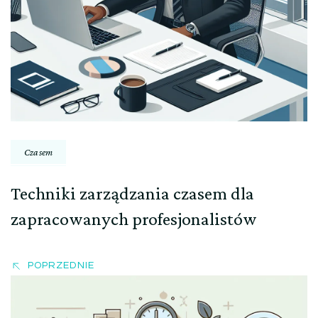
Czasem
Techniki zarządzania czasem dla
zapracowanych profesjonalistów
POPRZEDNIE