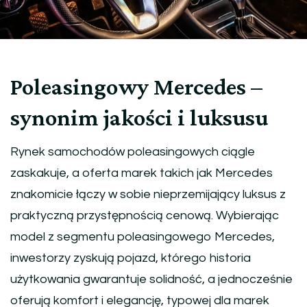
Poleasingowy Mercedes –
synonim jakości i luksusu
Rynek samochodów poleasingowych ciągle
zaskakuje, a oferta marek takich jak Mercedes
znakomicie łączy w sobie nieprzemijający luksus z
praktyczną przystępnością cenową. Wybierając
model z segmentu poleasingowego Mercedes,
inwestorzy zyskują pojazd, którego historia
użytkowania gwarantuje solidność, a jednocześnie
oferują komfort i elegancję, typowej dla marek