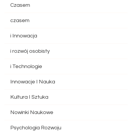
Czasem
czasem
i Innowacja
i rozwój osobisty
i Technologie
Innowacje I Nauka
Kultura I Sztuka
Nowinki Naukowe
Psychologia Rozwoju