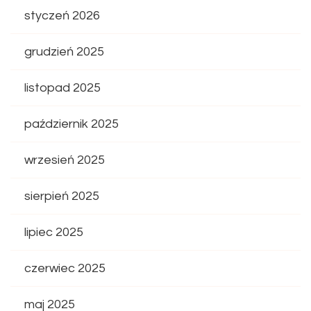
styczeń 2026
grudzień 2025
listopad 2025
październik 2025
wrzesień 2025
sierpień 2025
lipiec 2025
czerwiec 2025
maj 2025