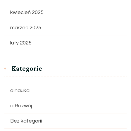
kwiecień 2025
marzec 2025
luty 2025
Kategorie
a nauka
a Rozwój
Bez kategorii