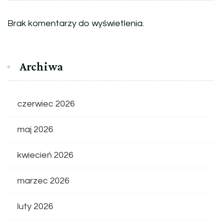
Brak komentarzy do wyświetlenia.
Archiwa
czerwiec 2026
maj 2026
kwiecień 2026
marzec 2026
luty 2026