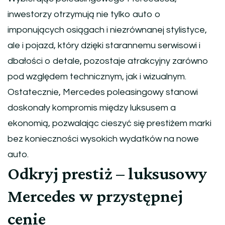
inwestorzy otrzymują nie tylko auto o
imponujących osiągach i niezrównanej stylistyce,
ale i pojazd, który dzięki starannemu serwisowi i
dbałości o detale, pozostaje atrakcyjny zarówno
pod względem technicznym, jak i wizualnym.
Ostatecznie, Mercedes poleasingowy stanowi
doskonały kompromis między luksusem a
ekonomią, pozwalając cieszyć się prestiżem marki
bez konieczności wysokich wydatków na nowe
auto.
Odkryj prestiż – luksusowy
Mercedes w przystępnej
cenie