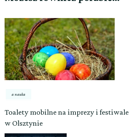
a nauka
Toalety mobilne na imprezy i festiwale
w Olsztynie