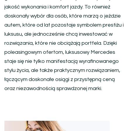
jakość wykonania i komfort jazdy. To również
doskonały wybór dla osób, które marzą o jeździe
autem, które od lat pozostaje symbolem prestiżu i
luksusu, ale jednocześnie chcą inwestować w
rozwiązania, które nie obciążają portfela. Dzięki
poleasingowym ofertom, luksusowy Mercedes
staje się nie tylko manifestacją wyrafinowanego
stylu życia, ale także praktycznym rozwiązaniem,
łączącym doskonałe osiągi z przystępną ceną
oraz niezawodnością sprawdzonej marki.
Nawigacja