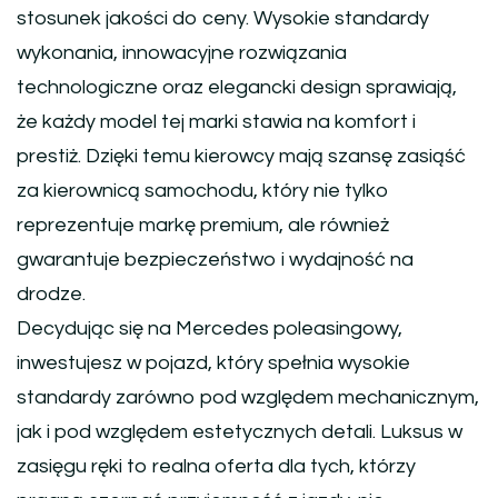
stosunek jakości do ceny. Wysokie standardy
wykonania, innowacyjne rozwiązania
technologiczne oraz elegancki design sprawiają,
że każdy model tej marki stawia na komfort i
prestiż. Dzięki temu kierowcy mają szansę zasiąść
za kierownicą samochodu, który nie tylko
reprezentuje markę premium, ale również
gwarantuje bezpieczeństwo i wydajność na
drodze.
Decydując się na Mercedes poleasingowy,
inwestujesz w pojazd, który spełnia wysokie
standardy zarówno pod względem mechanicznym,
jak i pod względem estetycznych detali. Luksus w
zasięgu ręki to realna oferta dla tych, którzy