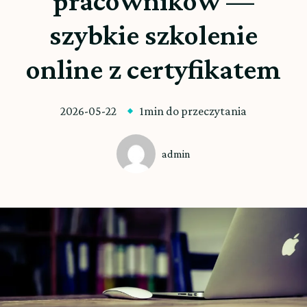
pracowników —
szybkie szkolenie
online z certyfikatem
2026-05-22
1min do przeczytania
admin