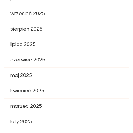
wrzesień 2025
sierpień 2025
lipiec 2025
czerwiec 2025
maj 2025
kwiecień 2025
marzec 2025
luty 2025