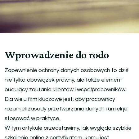
Wprowadzenie do rodo
Zapewnienie ochrony danych osobowych to dziś
nie tylko obowiązek prawny, ale także element
budujący zaufanie klientów i współpracowników.
Dla wielu firm kluczowe jest, aby pracownicy
rozumieli zasady przetwarzania danych i umieli je
stosować w praktyce.
W tym artykule przedstawimy, jak wygląda szybkie
szkolenie online z certyfikatem, komu jest