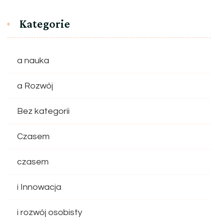
Kategorie
a nauka
a Rozwój
Bez kategorii
Czasem
czasem
i Innowacja
i rozwój osobisty