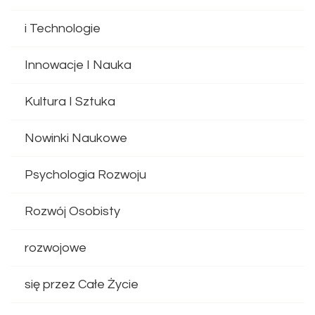
i Technologie
Innowacje I Nauka
Kultura I Sztuka
Nowinki Naukowe
Psychologia Rozwoju
Rozwój Osobisty
rozwojowe
się przez Całe Życie