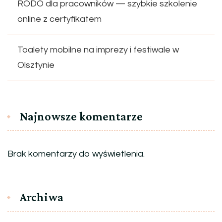
RODO dla pracowników — szybkie szkolenie
online z certyfikatem
Toalety mobilne na imprezy i festiwale w
Olsztynie
Najnowsze komentarze
Brak komentarzy do wyświetlenia.
Archiwa