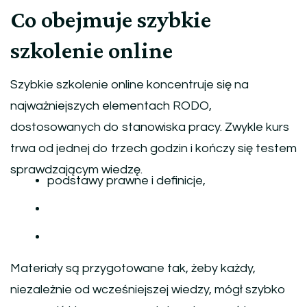
Co obejmuje szybkie
szkolenie online
Szybkie szkolenie online koncentruje się na
najważniejszych elementach RODO,
dostosowanych do stanowiska pracy. Zwykle kurs
trwa od jednej do trzech godzin i kończy się testem
sprawdzającym wiedzę.
podstawy prawne i definicje,
Materiały są przygotowane tak, żeby każdy,
niezależnie od wcześniejszej wiedzy, mógł szybko