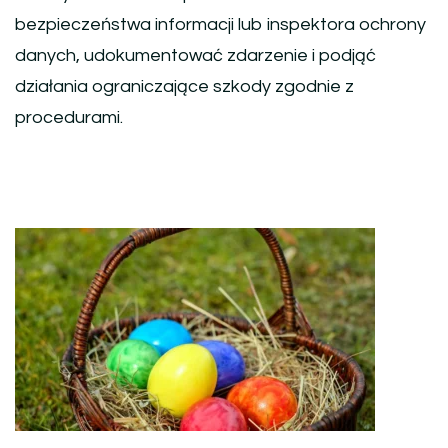
bezpieczeństwa informacji lub inspektora ochrony
danych, udokumentować zdarzenie i podjąć
działania ograniczające szkody zgodnie z
procedurami.
Nawigacja
wpisu