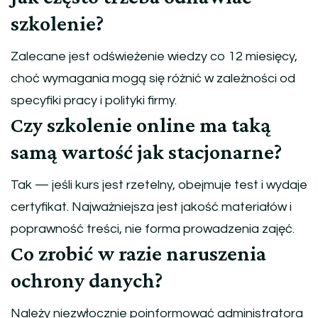
szkolenie?
Zalecane jest odświeżenie wiedzy co 12 miesięcy,
choć wymagania mogą się różnić w zależności od
specyfiki pracy i polityki firmy.
Czy szkolenie online ma taką
samą wartość jak stacjonarne?
Tak — jeśli kurs jest rzetelny, obejmuje test i wydaje
certyfikat. Najważniejsza jest jakość materiałów i
poprawność treści, nie forma prowadzenia zajęć.
Co zrobić w razie naruszenia
ochrony danych?
Należy niezwłocznie poinformować administratora