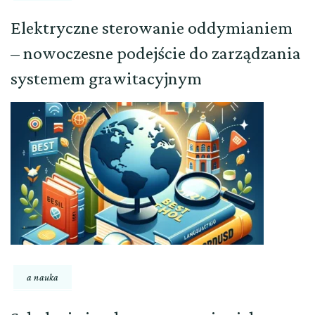
Elektryczne sterowanie oddymianiem
– nowoczesne podejście do zarządzania
systemem grawitacyjnym
a nauka