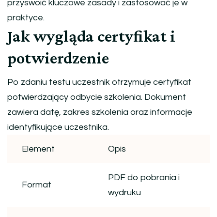
przyswoić kluczowe zasady i zastosować je w
praktyce.
Jak wygląda certyfikat i
potwierdzenie
Po zdaniu testu uczestnik otrzymuje certyfikat
potwierdzający odbycie szkolenia. Dokument
zawiera datę, zakres szkolenia oraz informacje
identyfikujące uczestnika.
Element
Opis
PDF do pobrania i
Format
wydruku