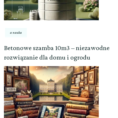
a nauka
Betonowe szamba 10m3 – niezawodne
rozwiązanie dla domu i ogrodu