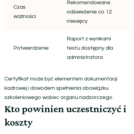
Rekomendowane
Czas
odświeżenie co 12
ważności
miesięcy
Raport z wynikami
Potwierdzenie
testu dostępny dla
administratora
Certyfikat może być elementem dokumentacji
kadrowej i dowodem spełnienia obowiązku
szkoleniowego wobec organu nadzorczego.
Kto powinien uczestniczyć i
koszty