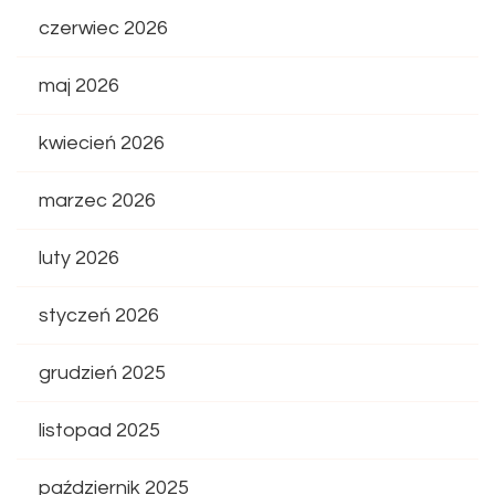
czerwiec 2026
maj 2026
kwiecień 2026
marzec 2026
luty 2026
styczeń 2026
grudzień 2025
listopad 2025
październik 2025