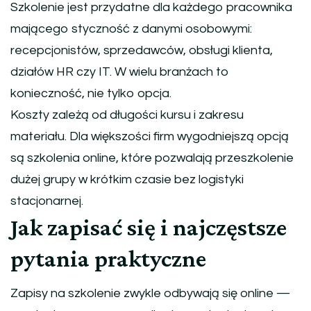
Szkolenie jest przydatne dla każdego pracownika
mającego styczność z danymi osobowymi:
recepcjonistów, sprzedawców, obsługi klienta,
działów HR czy IT. W wielu branżach to
konieczność, nie tylko opcja.
Koszty zależą od długości kursu i zakresu
materiału. Dla większości firm wygodniejszą opcją
są szkolenia online, które pozwalają przeszkolenie
dużej grupy w krótkim czasie bez logistyki
stacjonarnej.
Jak zapisać się i najczęstsze
pytania praktyczne
Zapisy na szkolenie zwykle odbywają się online —