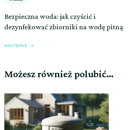
Bezpieczna woda: jak czyścić i
dezynfekować zbiorniki na wodę pitną
NASTĘPNE
Możesz również polubić…