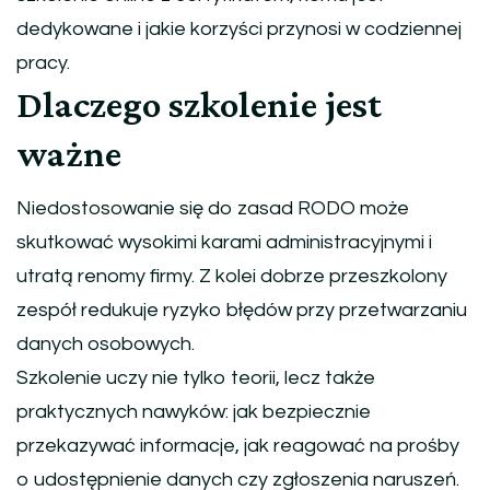
dedykowane i jakie korzyści przynosi w codziennej
pracy.
Dlaczego szkolenie jest
ważne
Niedostosowanie się do zasad RODO może
skutkować wysokimi karami administracyjnymi i
utratą renomy firmy. Z kolei dobrze przeszkolony
zespół redukuje ryzyko błędów przy przetwarzaniu
danych osobowych.
Szkolenie uczy nie tylko teorii, lecz także
praktycznych nawyków: jak bezpiecznie
przekazywać informacje, jak reagować na prośby
o udostępnienie danych czy zgłoszenia naruszeń.