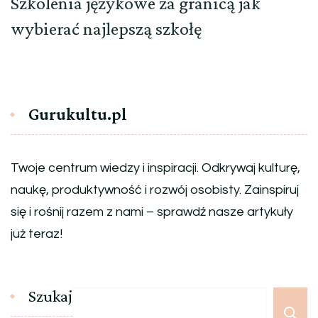
Szkolenia językowe za granicą jak
wybierać najlepszą szkołę
Gurukultu.pl
Twoje centrum wiedzy i inspiracji. Odkrywaj kulturę,
naukę, produktywność i rozwój osobisty. Zainspiruj
się i rośnij razem z nami – sprawdź nasze artykuły
już teraz!
Szukaj