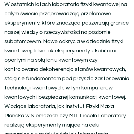
W ostatnich latach laboratoria fizyki kwantowej na
całym świecie przeprowadzają przełomowe
eksperymenty, które znacząco poszerzają granice
naszej wiedzy o rzeczywistości na poziomie
subatomowym. Nowe odkrycia w dziedzinie fizyki
kwantowej, takie jak eksperymenty z kubitami
opartymi na splątaniu kwantowym czy
kontrolowana dekoherencja stanów kwantowych,
stają się fundamentem pod przyszłe zastosowania
technologii kwantowych, w tym komputerów
kwantowych i bezpiecznej komunikacji kwantowej.
Wiodące laboratoria, jak Instytut Fizyki Maxa
Plancka w Niemczech czy MIT Lincoln Laboratory,
realizują eksperymenty mające na celu