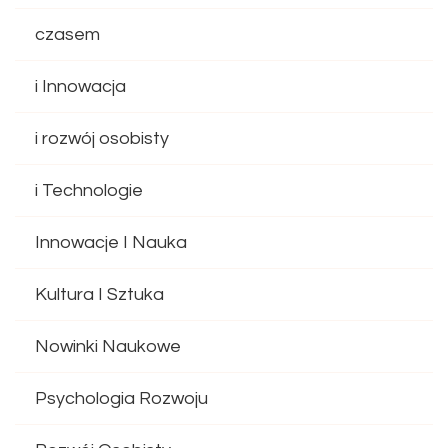
czasem
i Innowacja
i rozwój osobisty
i Technologie
Innowacje I Nauka
Kultura I Sztuka
Nowinki Naukowe
Psychologia Rozwoju