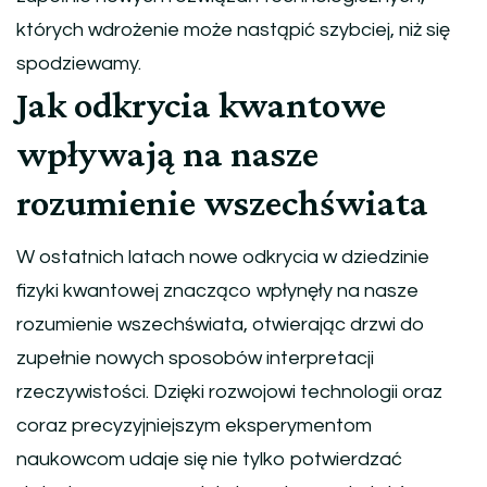
których wdrożenie może nastąpić szybciej, niż się
spodziewamy.
Jak odkrycia kwantowe
wpływają na nasze
rozumienie wszechświata
W ostatnich latach nowe odkrycia w dziedzinie
fizyki kwantowej znacząco wpłynęły na nasze
rozumienie wszechświata, otwierając drzwi do
zupełnie nowych sposobów interpretacji
rzeczywistości. Dzięki rozwojowi technologii oraz
coraz precyzyjniejszym eksperymentom
naukowcom udaje się nie tylko potwierdzać