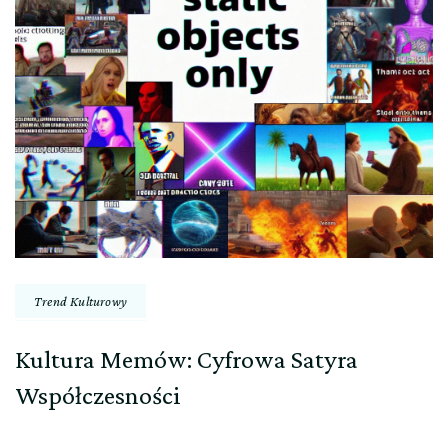
Trend Kulturowy
Kultura Memów: Cyfrowa Satyra
Współczesności