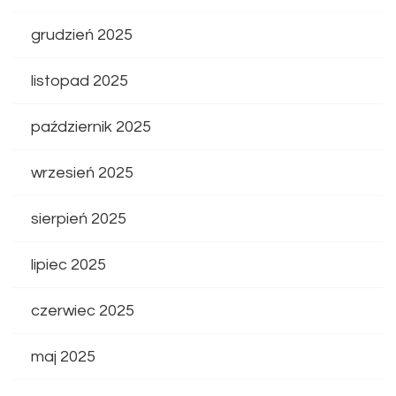
grudzień 2025
listopad 2025
październik 2025
wrzesień 2025
sierpień 2025
lipiec 2025
czerwiec 2025
maj 2025