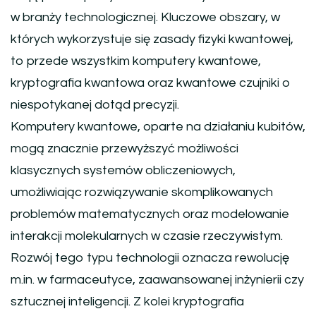
w branży technologicznej. Kluczowe obszary, w
których wykorzystuje się zasady fizyki kwantowej,
to przede wszystkim komputery kwantowe,
kryptografia kwantowa oraz kwantowe czujniki o
niespotykanej dotąd precyzji.
Komputery kwantowe, oparte na działaniu kubitów,
mogą znacznie przewyższyć możliwości
klasycznych systemów obliczeniowych,
umożliwiając rozwiązywanie skomplikowanych
problemów matematycznych oraz modelowanie
interakcji molekularnych w czasie rzeczywistym.
Rozwój tego typu technologii oznacza rewolucję
m.in. w farmaceutyce, zaawansowanej inżynierii czy
sztucznej inteligencji. Z kolei kryptografia