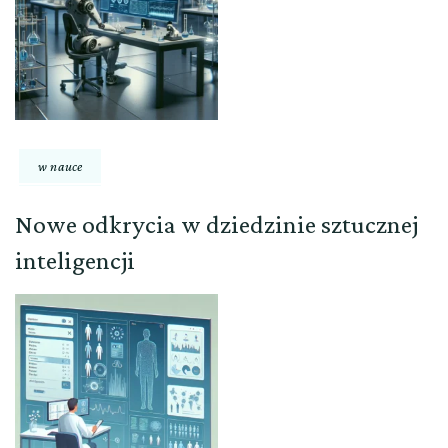
w nauce
Nowe odkrycia w dziedzinie sztucznej
inteligencji