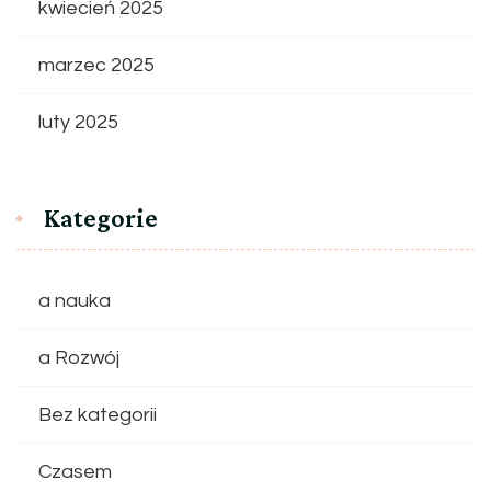
kwiecień 2025
marzec 2025
luty 2025
Kategorie
a nauka
a Rozwój
Bez kategorii
Czasem