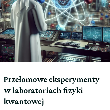
Przełomowe eksperymenty
w laboratoriach fizyki
kwantowej