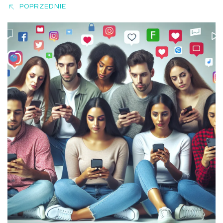
POPRZEDNIE