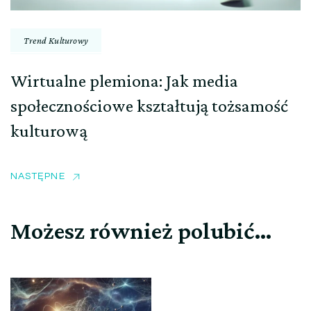
Trend Kulturowy
Wirtualne plemiona: Jak media
społecznościowe kształtują tożsamość
kulturową
NASTĘPNE
Możesz również polubić…