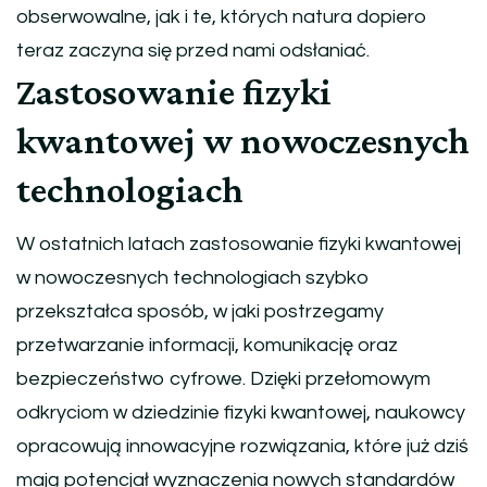
obserwowalne, jak i te, których natura dopiero
teraz zaczyna się przed nami odsłaniać.
Zastosowanie fizyki
kwantowej w nowoczesnych
technologiach
W ostatnich latach zastosowanie fizyki kwantowej
w nowoczesnych technologiach szybko
przekształca sposób, w jaki postrzegamy
przetwarzanie informacji, komunikację oraz
bezpieczeństwo cyfrowe. Dzięki przełomowym
odkryciom w dziedzinie fizyki kwantowej, naukowcy
opracowują innowacyjne rozwiązania, które już dziś
mają potencjał wyznaczenia nowych standardów