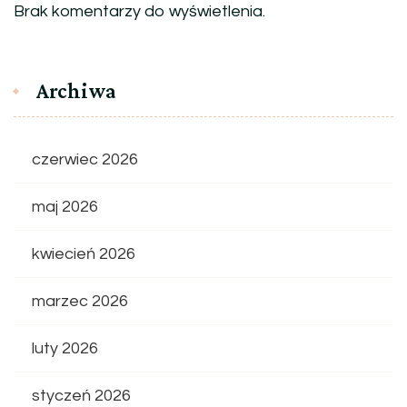
Brak komentarzy do wyświetlenia.
Archiwa
czerwiec 2026
maj 2026
kwiecień 2026
marzec 2026
luty 2026
styczeń 2026