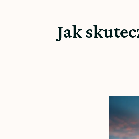
Jak skutec