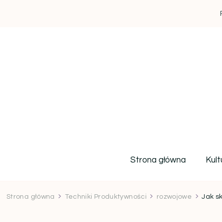
Strona główna
Kult
Strona główna
Techniki Produktywności
rozwojowe
Jak s