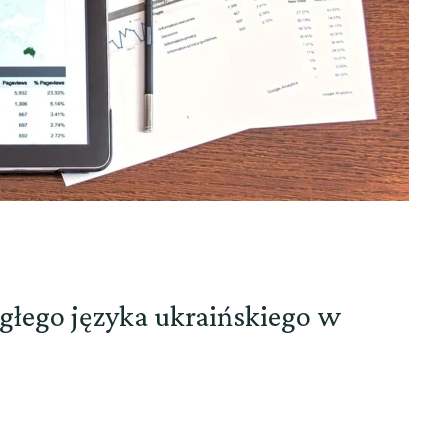
głego języka ukraińskiego w