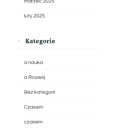
marzec 2025
luty 2025
Kategorie
a nauka
a Rozwój
Bez kategorii
Czasem
czasem