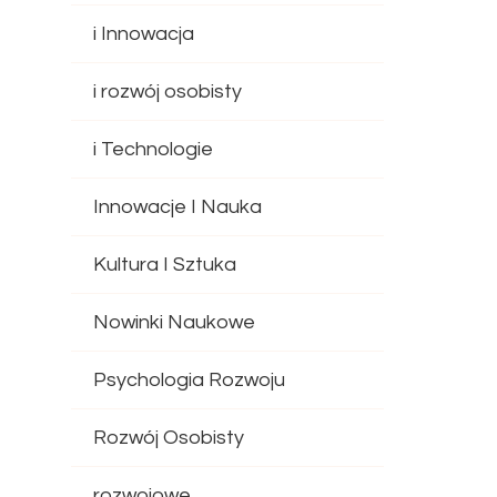
i Innowacja
i rozwój osobisty
i Technologie
Innowacje I Nauka
Kultura I Sztuka
Nowinki Naukowe
Psychologia Rozwoju
Rozwój Osobisty
rozwojowe