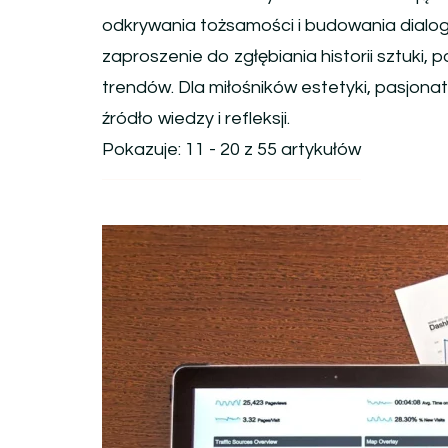
odkrywania tożsamości i budowania dialog
zaproszenie do zgłębiania historii sztuki
trendów. Dla miłośników estetyki, pasjona
źródło wiedzy i refleksji.
Pokazuje: 11 - 20 z 55 artykułów