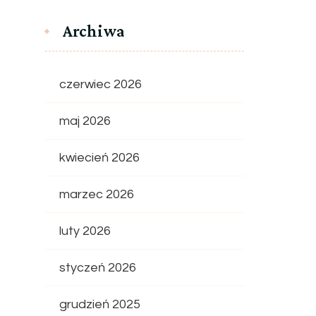
Archiwa
czerwiec 2026
maj 2026
kwiecień 2026
marzec 2026
luty 2026
styczeń 2026
grudzień 2025