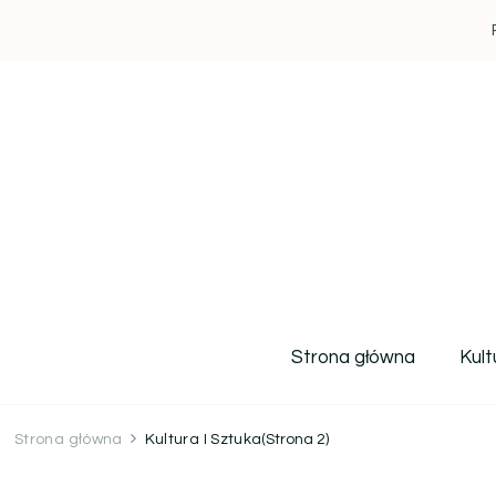
Strona główna
Kult
Strona główna
Kultura I Sztuka
(Strona 2)