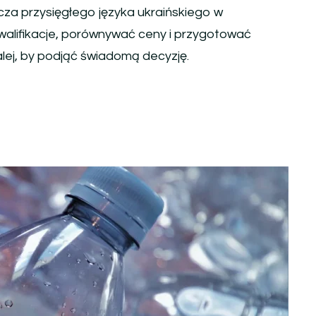
za przysięgłego języka ukraińskiego w
kwalifikacje, porównywać ceny i przygotować
lej, by podjąć świadomą decyzję.