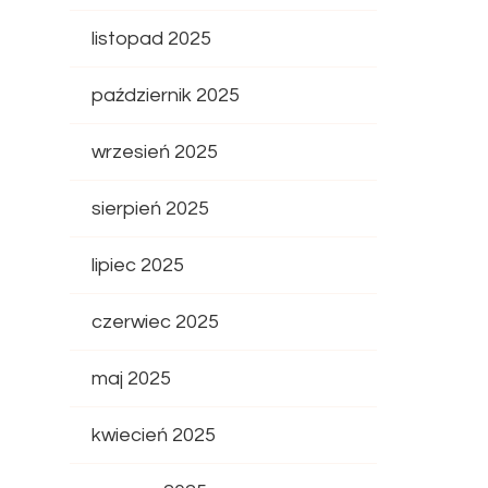
listopad 2025
październik 2025
wrzesień 2025
sierpień 2025
lipiec 2025
czerwiec 2025
maj 2025
kwiecień 2025