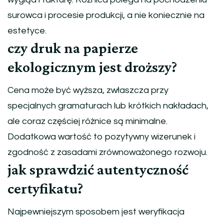
surowca i procesie produkcji, a nie koniecznie na
estetyce.
czy druk na papierze
ekologicznym jest droższy?
Cena może być wyższa, zwłaszcza przy
specjalnych gramaturach lub krótkich nakładach,
ale coraz częściej różnice są minimalne.
Dodatkowa wartość to pozytywny wizerunek i
zgodność z zasadami zrównoważonego rozwoju.
jak sprawdzić autentyczność
certyfikatu?
Najpewniejszym sposobem jest weryfikacja