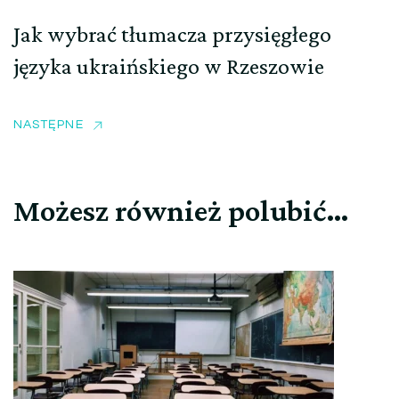
Jak wybrać tłumacza przysięgłego
języka ukraińskiego w Rzeszowie
NASTĘPNE
Możesz również polubić…