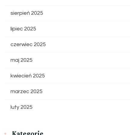
sierpień 2025
lipiec 2025
czerwiec 2025
maj 2025
kwiecień 2025
marzec 2025
luty 2025
Kategorie