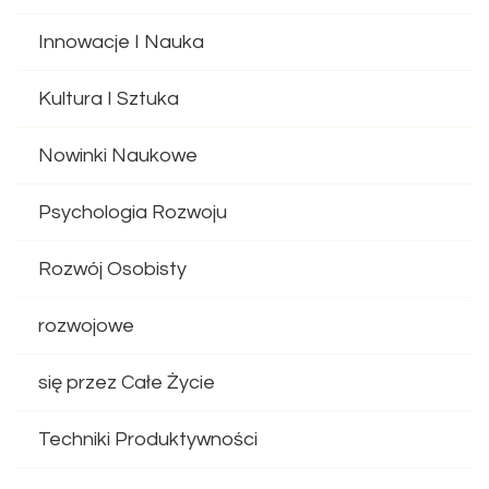
Innowacje I Nauka
Kultura I Sztuka
Nowinki Naukowe
Psychologia Rozwoju
Rozwój Osobisty
rozwojowe
się przez Całe Życie
Techniki Produktywności