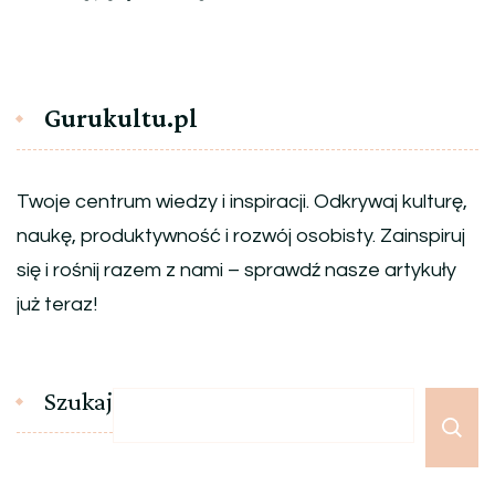
Gurukultu.pl
Twoje centrum wiedzy i inspiracji. Odkrywaj kulturę,
naukę, produktywność i rozwój osobisty. Zainspiruj
się i rośnij razem z nami – sprawdź nasze artykuły
już teraz!
Szukaj