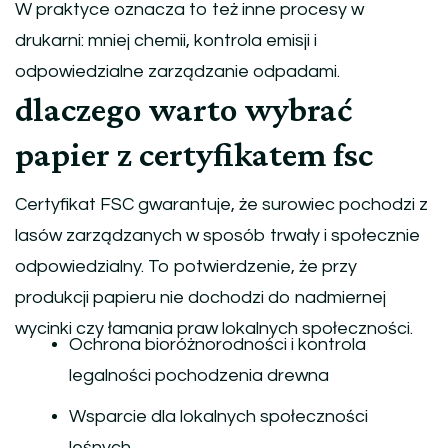
W praktyce oznacza to też inne procesy w
drukarni: mniej chemii, kontrola emisji i
odpowiedzialne zarządzanie odpadami.
dlaczego warto wybrać
papier z certyfikatem fsc
Certyfikat FSC gwarantuje, że surowiec pochodzi z
lasów zarządzanych w sposób trwały i społecznie
odpowiedzialny. To potwierdzenie, że przy
produkcji papieru nie dochodzi do nadmiernej
wycinki czy łamania praw lokalnych społeczności.
Ochrona bioróżnorodności i kontrola
legalności pochodzenia drewna
Wsparcie dla lokalnych społeczności
leśnych