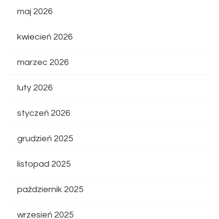
maj 2026
kwiecień 2026
marzec 2026
luty 2026
styczeń 2026
grudzień 2025
listopad 2025
październik 2025
wrzesień 2025