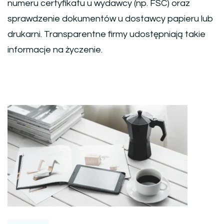
numeru certyfikatu u wydawcy (np. FSC) oraz
sprawdzenie dokumentów u dostawcy papieru lub
drukarni. Transparentne firmy udostępniają takie
informacje na życzenie.
Nawigacja
wpisu