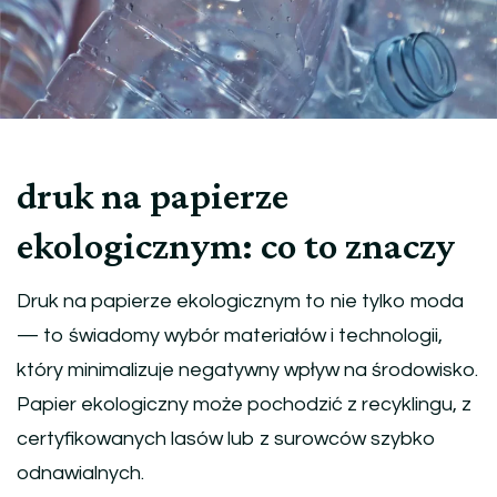
druk na papierze
ekologicznym: co to znaczy
Druk na papierze ekologicznym to nie tylko moda
— to świadomy wybór materiałów i technologii,
który minimalizuje negatywny wpływ na środowisko.
Papier ekologiczny może pochodzić z recyklingu, z
certyfikowanych lasów lub z surowców szybko
odnawialnych.