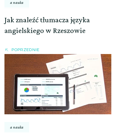
a nauka
Jak znaleźć tłumacza języka
angielskiego w Rzeszowie
POPRZEDNIE
a nauka