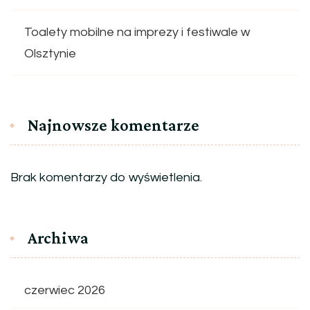
Toalety mobilne na imprezy i festiwale w
Olsztynie
Najnowsze komentarze
Brak komentarzy do wyświetlenia.
Archiwa
czerwiec 2026