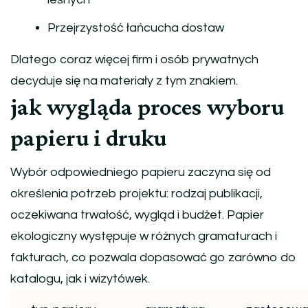
Przejrzystość łańcucha dostaw
Dlatego coraz więcej firm i osób prywatnych
decyduje się na materiały z tym znakiem.
jak wygląda proces wyboru
papieru i druku
Wybór odpowiedniego papieru zaczyna się od
określenia potrzeb projektu: rodzaj publikacji,
oczekiwana trwałość, wygląd i budżet. Papier
ekologiczny występuje w różnych gramaturach i
fakturach, co pozwala dopasować go zarówno do
katalogu, jak i wizytówek.