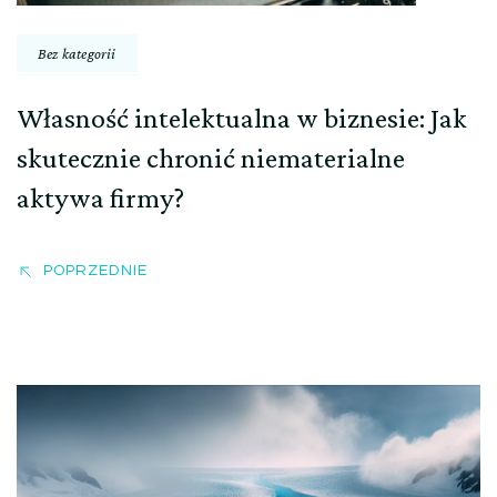
Bez kategorii
Własność intelektualna w biznesie: Jak
skutecznie chronić niematerialne
aktywa firmy?
POPRZEDNIE