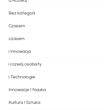
a Rozwój
Bez kategorii
Czasem
czasem
i Innowacja
i rozwój osobisty
i Technologie
Innowacje I Nauka
Kultura I Sztuka