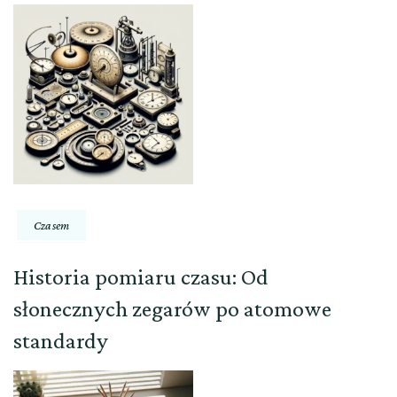
Czasem
Historia pomiaru czasu: Od
słonecznych zegarów po atomowe
standardy