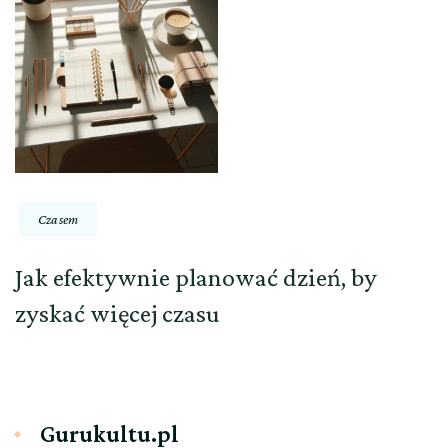
Czasem
Jak efektywnie planować dzień, by
zyskać więcej czasu
Gurukultu.pl