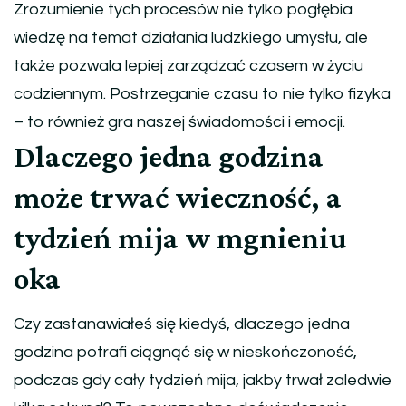
Zrozumienie tych procesów nie tylko pogłębia
wiedzę na temat działania ludzkiego umysłu, ale
także pozwala lepiej zarządzać czasem w życiu
codziennym. Postrzeganie czasu to nie tylko fizyka
– to również gra naszej świadomości i emocji.
Dlaczego jedna godzina
może trwać wieczność, a
tydzień mija w mgnieniu
oka
Czy zastanawiałeś się kiedyś, dlaczego jedna
godzina potrafi ciągnąć się w nieskończoność,
podczas gdy cały tydzień mija, jakby trwał zaledwie