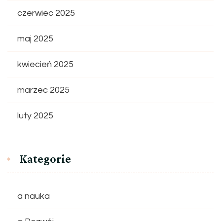
czerwiec 2025
maj 2025
kwiecień 2025
marzec 2025
luty 2025
Kategorie
a nauka