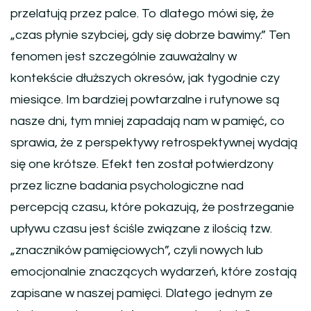
przelatują przez palce. To dlatego mówi się, że
„czas płynie szybciej, gdy się dobrze bawimy.” Ten
fenomen jest szczególnie zauważalny w
kontekście dłuższych okresów, jak tygodnie czy
miesiące. Im bardziej powtarzalne i rutynowe są
nasze dni, tym mniej zapadają nam w pamięć, co
sprawia, że z perspektywy retrospektywnej wydają
się one krótsze. Efekt ten został potwierdzony
przez liczne badania psychologiczne nad
percepcją czasu, które pokazują, że postrzeganie
upływu czasu jest ściśle związane z ilością tzw.
„znaczników pamięciowych”, czyli nowych lub
emocjonalnie znaczących wydarzeń, które zostają
zapisane w naszej pamięci. Dlatego jednym ze