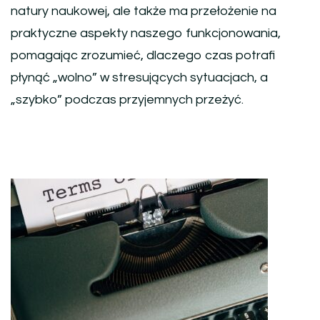
natury naukowej, ale także ma przełożenie na
praktyczne aspekty naszego funkcjonowania,
pomagając zrozumieć, dlaczego czas potrafi
płynąć „wolno” w stresujących sytuacjach, a
„szybko” podczas przyjemnych przeżyć.
Nawigacja
wpisu