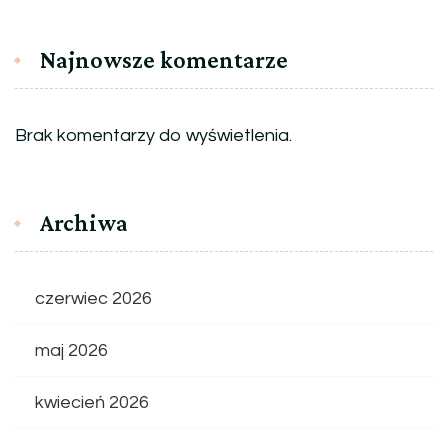
Najnowsze komentarze
Brak komentarzy do wyświetlenia.
Archiwa
czerwiec 2026
maj 2026
kwiecień 2026