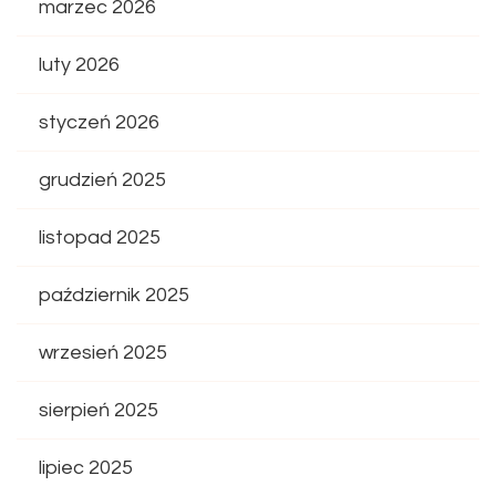
marzec 2026
luty 2026
styczeń 2026
grudzień 2025
listopad 2025
październik 2025
wrzesień 2025
sierpień 2025
lipiec 2025