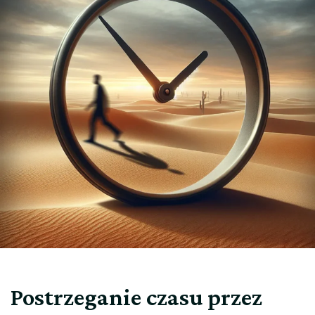
Postrzeganie czasu przez