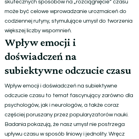
skutecznych sposobów na „rozciągnięcie” czasu
może być celowe wprowadzanie urozmaiceń do
codziennej rutyny, stymulujące umysł do tworzenia
większej liczby wspomnień.
Wpływ emocji i
doświadczeń na
subiektywne odczucie czasu
Wpływ emocji i doświadczeń na subiektywne
odczucie czasu to temat fascynujący zarówno dla
psychologów, jak i neurologów, a także coraz
częściej poruszany przez popularyzatorów nauki.
Badania pokazują, że nasz umysł nie postrzega
upływu czasu w sposób liniowy i jednolity. Wręcz