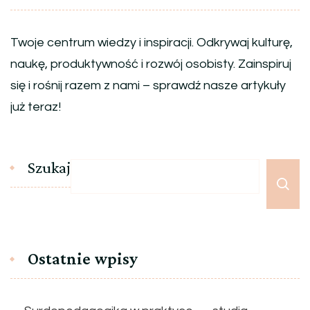
Twoje centrum wiedzy i inspiracji. Odkrywaj kulturę,
naukę, produktywność i rozwój osobisty. Zainspiruj
się i rośnij razem z nami – sprawdź nasze artykuły
już teraz!
Szukaj
Ostatnie wpisy