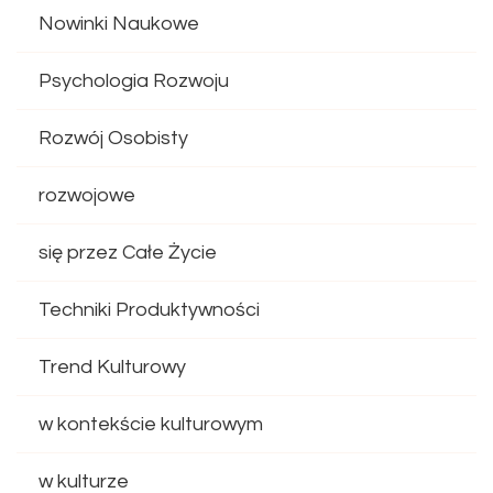
Nowinki Naukowe
Psychologia Rozwoju
Rozwój Osobisty
rozwojowe
się przez Całe Życie
Techniki Produktywności
Trend Kulturowy
w kontekście kulturowym
w kulturze