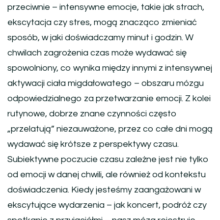
przeciwnie – intensywne emocje, takie jak strach,
ekscytacja czy stres, mogą znacząco zmieniać
sposób, w jaki doświadczamy minut i godzin. W
chwilach zagrożenia czas może wydawać się
spowolniony, co wynika między innymi z intensywnej
aktywacji ciała migdałowatego – obszaru mózgu
odpowiedzialnego za przetwarzanie emocji. Z kolei
rutynowe, dobrze znane czynności często
„przelatują” niezauważone, przez co całe dni mogą
wydawać się krótsze z perspektywy czasu.
Subiektywne poczucie czasu zależne jest nie tylko
od emocji w danej chwili, ale również od kontekstu
doświadczenia. Kiedy jesteśmy zaangażowani w
ekscytujące wydarzenia – jak koncert, podróż czy