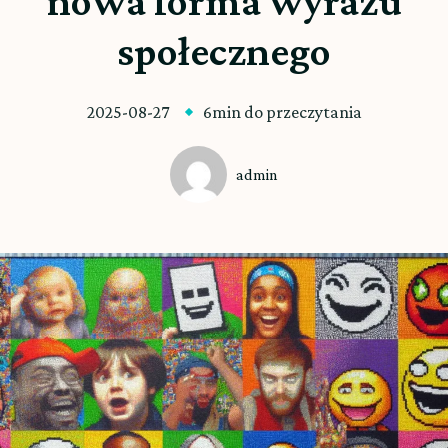
nowa forma wyrazu
społecznego
2025-08-27
6min do przeczytania
admin