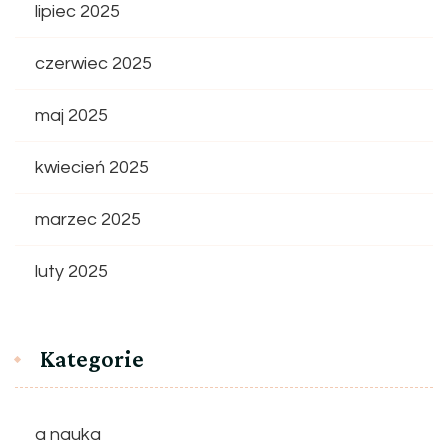
lipiec 2025
czerwiec 2025
maj 2025
kwiecień 2025
marzec 2025
luty 2025
Kategorie
a nauka