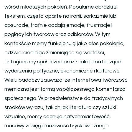
wśród młodszych pokoleń. Popularne obrazki z
tekstem, często oparte na ironii, sarkazmie lub
absurdzie, trafnie oddają emocje, frustracje i
poglądy ich twórców oraz odbiorców. W tym
kontekście memy funkcjonują jako głos pokolenia,
odzwierciedlając zmieniające się wartości,
antagonizmy społeczne oraz reakcje na bieżące
wydarzenia polityczne, ekonomiczne i kulturowe.
Wielu badaczy zauważa, że internetowa twórczość
memiczna jest formą współczesnego komentarza
społecznego. W przeciwieństwie do tradycyjnych
środków wyrazu, takich jak literatura czy sztuki
wizualne, memy cechuje natychmiastowość,
masowy zasięg i możliwość błyskawicznego