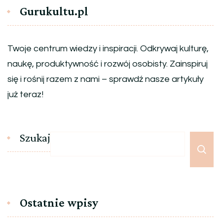
Gurukultu.pl
Twoje centrum wiedzy i inspiracji. Odkrywaj kulturę,
naukę, produktywność i rozwój osobisty. Zainspiruj
się i rośnij razem z nami – sprawdź nasze artykuły
już teraz!
Szukaj
Ostatnie wpisy