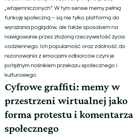
„wtajemniczonych”. W tym sensie memy pełnią
funkcję społeczną – są nie tylko platformą do
wyrażania poglądów, ale także sposobem na
nawigowanie przez złożoną rzeczywistość życia
codziennego. Ich popularność oraz zdolność do
rezonowania z emocjami odbiorców czyni je
potężnym nośnikiem przekazu społecznego i
kulturowego.
Cyfrowe graffiti: memy w
przestrzeni wirtualnej jako
forma protestu i komentarza
społecznego