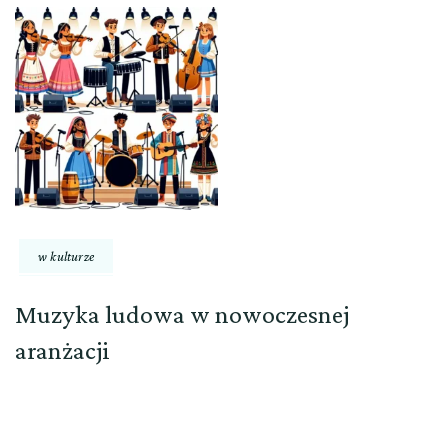
w kulturze
Muzyka ludowa w nowoczesnej
aranżacji