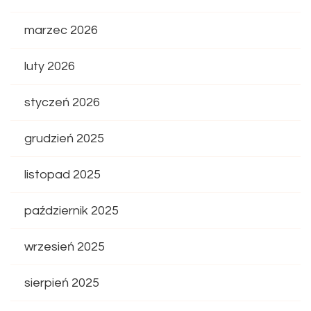
marzec 2026
luty 2026
styczeń 2026
grudzień 2025
listopad 2025
październik 2025
wrzesień 2025
sierpień 2025