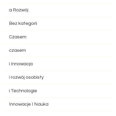
a Rozwój
Bez kategorii
Czasem
czasem
i Innowacja
i rozwój osobisty
i Technologie
Innowacje I Nauka