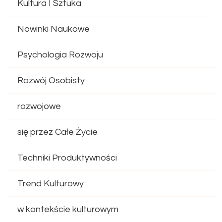
Kultura I Sztuka
Nowinki Naukowe
Psychologia Rozwoju
Rozwój Osobisty
rozwojowe
się przez Całe Życie
Techniki Produktywności
Trend Kulturowy
w kontekście kulturowym