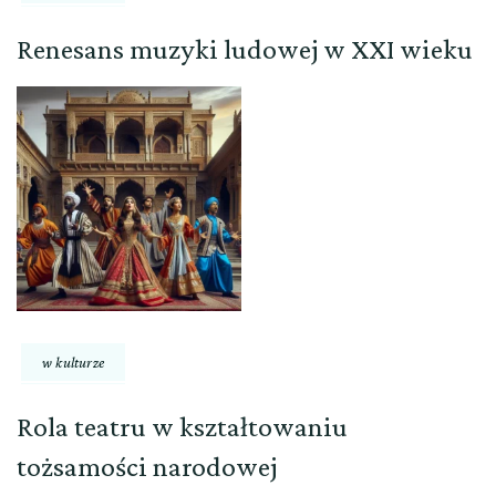
Renesans muzyki ludowej w XXI wieku
w kulturze
Rola teatru w kształtowaniu
tożsamości narodowej