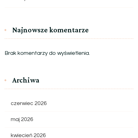
Najnowsze komentarze
Brak komentarzy do wyświetlenia.
Archiwa
czerwiec 2026
maj 2026
kwiecień 2026