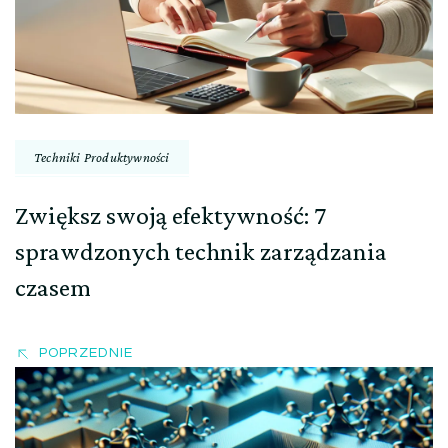
Techniki Produktywności
Zwiększ swoją efektywność: 7
sprawdzonych technik zarządzania
czasem
POPRZEDNIE