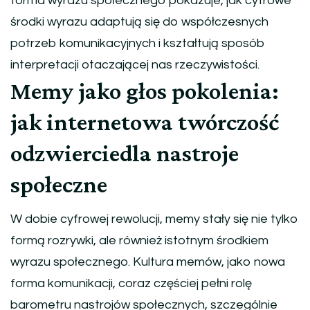
forma wyrazu społecznego pokazuje, jak cyfrowe
środki wyrazu adaptują się do współczesnych
potrzeb komunikacyjnych i kształtują sposób
interpretacji otaczającej nas rzeczywistości.
Memy jako głos pokolenia:
jak internetowa twórczość
odzwierciedla nastroje
społeczne
W dobie cyfrowej rewolucji, memy stały się nie tylko
formą rozrywki, ale również istotnym środkiem
wyrazu społecznego. Kultura memów, jako nowa
forma komunikacji, coraz częściej pełni rolę
barometru nastrojów społecznych, szczególnie