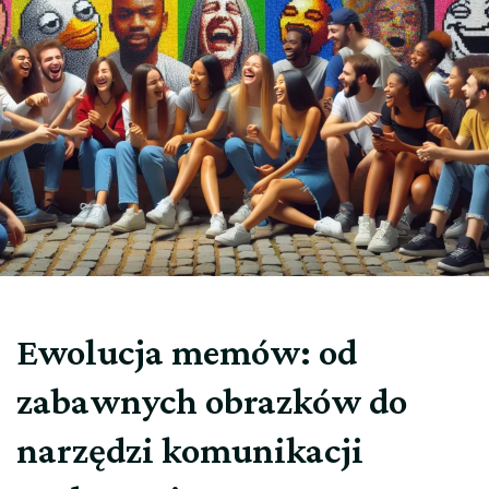
Ewolucja memów: od
zabawnych obrazków do
narzędzi komunikacji