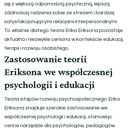
się z większą odpornością psychiczną, lepszą
zdolnością radzenia sobie ze stresem i bardziej
satysfakcjonującymi relacjami interpersonalnymi.
To właśnie dlatego teoria Erika Eriksona pozostaje
aktualna i niezwykle ceniona w kontekście edukacji,
terapii i rozwoju osobistego.
Zastosowanie teorii
Eriksona we współczesnej
psychologii i edukacji
Teoria etapów rozwoju psychospołecznego Erika
Eriksona znajduje szerokie zastosowanie we
współczesnej psychologii i edukacji, stanowiąc
cenne narzędzie dla psychologów, pedagogów