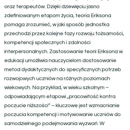
oraz terapeutów. Dzięki dziewięciu jasno
zdefiniowanym etapom życia, teoria Eriksona
pomaga zrozumieć, w jaki sposób jednostka
przechodzi przez kolejne fazy rozwoju tożsamości,
kompetencji społecznych i zdolności
interpersonalnych. Zastosowanie teorii Eriksona w
edukacji umożliwia nauczycielom dostosowanie
metod dydaktycznych do specyficznych potrzeb
rozwojowych uczniów na różnych poziomach
wiekowych. Na przykład, w wieku szkolnym –
odpowiadającym etapowi „pracowitość kontra
poczucie niższości” – kluczowe jest wzmacnianie
poczucia kompetencji i motywowanie uczniów do
samodzielnego podejmowania wyzwań. W