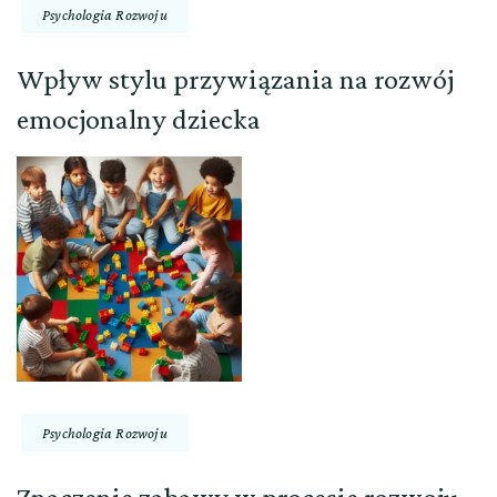
Psychologia Rozwoju
Wpływ stylu przywiązania na rozwój
emocjonalny dziecka
Psychologia Rozwoju