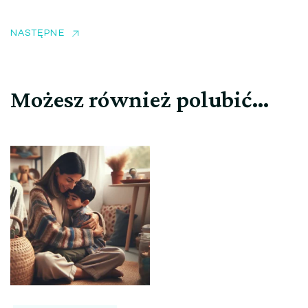
NASTĘPNE
Możesz również polubić…