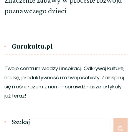
Znaczenie zabawy w procesie rozwoju
poznawczego dzieci
Gurukultu.pl
Twoje centrum wiedzy i inspiracji. Odkrywaj kulturę,
naukę, produktywność i rozwój osobisty. Zainspiruj
się i rośnij razem z nami – sprawdź nasze artykuły
już teraz!
Szukaj