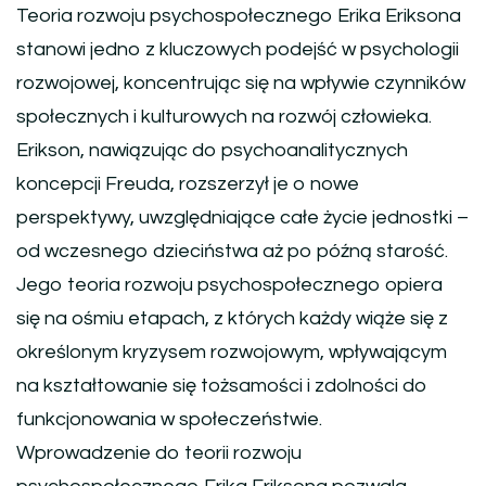
Teoria rozwoju psychospołecznego Erika Eriksona
stanowi jedno z kluczowych podejść w psychologii
rozwojowej, koncentrując się na wpływie czynników
społecznych i kulturowych na rozwój człowieka.
Erikson, nawiązując do psychoanalitycznych
koncepcji Freuda, rozszerzył je o nowe
perspektywy, uwzględniające całe życie jednostki –
od wczesnego dzieciństwa aż po późną starość.
Jego teoria rozwoju psychospołecznego opiera
się na ośmiu etapach, z których każdy wiąże się z
określonym kryzysem rozwojowym, wpływającym
na kształtowanie się tożsamości i zdolności do
funkcjonowania w społeczeństwie.
Wprowadzenie do teorii rozwoju