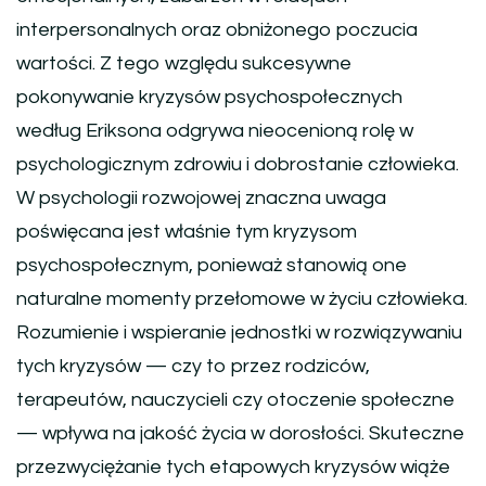
interpersonalnych oraz obniżonego poczucia
wartości. Z tego względu sukcesywne
pokonywanie kryzysów psychospołecznych
według Eriksona odgrywa nieocenioną rolę w
psychologicznym zdrowiu i dobrostanie człowieka.
W psychologii rozwojowej znaczna uwaga
poświęcana jest właśnie tym kryzysom
psychospołecznym, ponieważ stanowią one
naturalne momenty przełomowe w życiu człowieka.
Rozumienie i wspieranie jednostki w rozwiązywaniu
tych kryzysów — czy to przez rodziców,
terapeutów, nauczycieli czy otoczenie społeczne
— wpływa na jakość życia w dorosłości. Skuteczne
przezwyciężanie tych etapowych kryzysów wiąże