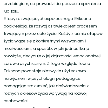
przebiegiem, co prowadzi do poczucia spełnienia
lub żalu.
Etapy rozwoju psychospołecznego Eriksona
podkreślają, że rozwój człowieka jest procesem
trwającym przez całe życie. Każdy z ośmiu etapów
życia wiąże się z konkretnymi wyzwaniami i
możliwościami, a sposób, w jaki jednostka je
rozwiąże, decyduje o jej dojrzałości emocjonalnej i
zdrowiu psychicznym. Z tego względu teoria
Eriksona pozostaje niezwykle użytecznym
narzędziem w psychologii i pedagogice,
pomagając zrozumieć, jak doświadczenia z
różnych okresów życia wpływają na rozwój
osobowości.