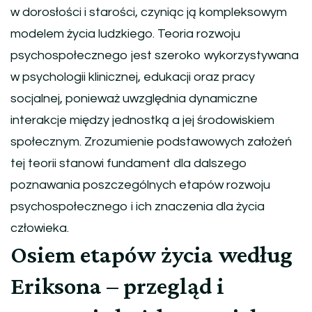
w dorosłości i starości, czyniąc ją kompleksowym
modelem życia ludzkiego. Teoria rozwoju
psychospołecznego jest szeroko wykorzystywana
w psychologii klinicznej, edukacji oraz pracy
socjalnej, ponieważ uwzględnia dynamiczne
interakcje między jednostką a jej środowiskiem
społecznym. Zrozumienie podstawowych założeń
tej teorii stanowi fundament dla dalszego
poznawania poszczególnych etapów rozwoju
psychospołecznego i ich znaczenia dla życia
człowieka.
Osiem etapów życia według
Eriksona – przegląd i