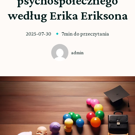
psychospołecznego
według Erika Eriksona
2025-07-30
7min do przeczytania
admin