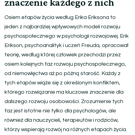
znaczenie każdego z nich
Osiem etapów życia według Erika Eriksona to
jeden z najbardziej wpływowych modeli rozwoju
psychospołecznego w psychologii rozwojowej. Erik
Erikson, psychoanalityk i uczeń Freuda, opracował
teorię, według której człowiek przechodzi przez
osiem kolejnych faz rozwoju psychospołecznego,
od niemowlęctwa aż po późną starość. Każdy z
tych etapów wiąże się z określonym konfliktem,
którego rozwiązanie ma kluczowe znaczenie dla
dalszego rozwoju osobowości. Zrozumienie tych
faz jest istotne nie tylko dla psychologów, ale
również dla nauczycieli, terapeutów i rodziców,
którzy wspierają rozwój na różnych etapach życia.