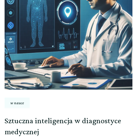
w nauce
Sztuczna inteligencja w diagnostyce
medycznej