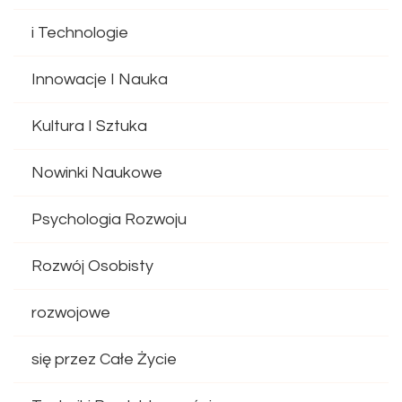
i Technologie
Innowacje I Nauka
Kultura I Sztuka
Nowinki Naukowe
Psychologia Rozwoju
Rozwój Osobisty
rozwojowe
się przez Całe Życie