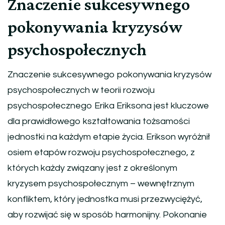
Znaczenie sukcesywnego
pokonywania kryzysów
psychospołecznych
Znaczenie sukcesywnego pokonywania kryzysów
psychospołecznych w teorii rozwoju
psychospołecznego Erika Eriksona jest kluczowe
dla prawidłowego kształtowania tożsamości
jednostki na każdym etapie życia. Erikson wyróżnił
osiem etapów rozwoju psychospołecznego, z
których każdy związany jest z określonym
kryzysem psychospołecznym – wewnętrznym
konfliktem, który jednostka musi przezwyciężyć,
aby rozwijać się w sposób harmonijny. Pokonanie