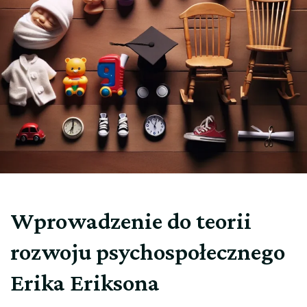
Wprowadzenie do teorii
rozwoju psychospołecznego
Erika Eriksona