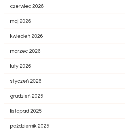
czerwiec 2026
maj 2026
kwiecień 2026
marzec 2026
luty 2026
styczeń 2026
grudzień 2025
listopad 2025
październik 2025