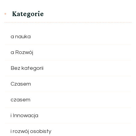
Kategorie
a nauka
a Rozwój
Bez kategorii
Czasem
czasem
i Innowacja
i rozwój osobisty