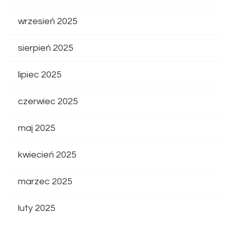
wrzesień 2025
sierpień 2025
lipiec 2025
czerwiec 2025
maj 2025
kwiecień 2025
marzec 2025
luty 2025